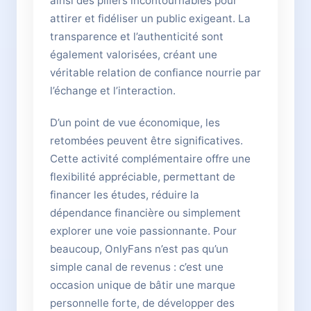
ainsi des piliers incontournables pour
attirer et fidéliser un public exigeant. La
transparence et l’authenticité sont
également valorisées, créant une
véritable relation de confiance nourrie par
l’échange et l’interaction.
D’un point de vue économique, les
retombées peuvent être significatives.
Cette activité complémentaire offre une
flexibilité appréciable, permettant de
financer les études, réduire la
dépendance financière ou simplement
explorer une voie passionnante. Pour
beaucoup, OnlyFans n’est pas qu’un
simple canal de revenus : c’est une
occasion unique de bâtir une marque
personnelle forte, de développer des