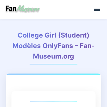
College Girl (Student)
Modèles OnlyFans – Fan-
Museum.org