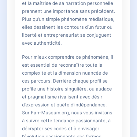
et la maîtrise de sa narration personnelle
prennent une importance sans précédent.
Plus qu’un simple phénomène médiatique,
elles dessinent les contours d’un futur où
liberté et entrepreneuriat se conjuguent
avec authenticité.
Pour mieux comprendre ce phénomène, il
est essentiel de reconnaître toute la
complexité et la dimension nuancée de
ces parcours. Derrière chaque profil se
profile une histoire singulière, où audace
et pragmatisme rivalisent avec désir
d’expression et quête d’indépendance.
Sur Fan-Museum.org, nous vous invitons
à suivre cette tendance passionnante, à
décrypter ses codes et à envisager
l’évolution passionnante des formes