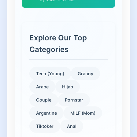
Explore Our Top
Categories
Teen (Young)
Granny
Arabe
Hijab
Couple
Pornstar
Argentine
MILF (Mom)
Tiktoker
Anal