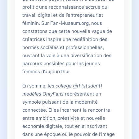
profit d’une reconnaissance accrue du
travail digital et de l’entrepreneuriat
féminin. Sur Fan-Museum.org, nous
constatons que cette nouvelle vague de
créatrices inspire une redéfinition des
normes sociales et professionnelles,
ouvrant la voie à une diversification des
parcours possibles pour les jeunes
femmes d’aujourd’hui.
En somme, les
college girl (student)
modèles OnlyFans
représentent un
symbole puissant de la modernité
connectée. Elles incarnent la rencontre
entre ambition, créativité et nouvelle
économie digitale, tout en s’inscrivant
dans une époque où le pouvoir de l’image