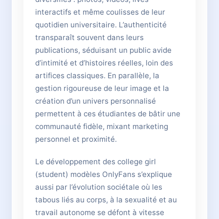
interactifs et même coulisses de leur
quotidien universitaire. L’authenticité
transparaît souvent dans leurs
publications, séduisant un public avide
d’intimité et d’histoires réelles, loin des
artifices classiques. En parallèle, la
gestion rigoureuse de leur image et la
création d’un univers personnalisé
permettent à ces étudiantes de bâtir une
communauté fidèle, mixant marketing
personnel et proximité.
Le développement des college girl
(student) modèles OnlyFans s’explique
aussi par l’évolution sociétale où les
tabous liés au corps, à la sexualité et au
travail autonome se défont à vitesse