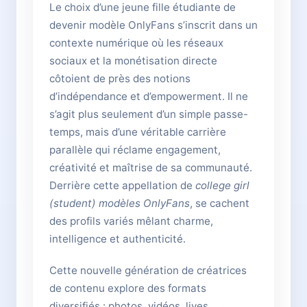
Le choix d’une jeune fille étudiante de
devenir modèle OnlyFans s’inscrit dans un
contexte numérique où les réseaux
sociaux et la monétisation directe
côtoient de près des notions
d’indépendance et d’empowerment. Il ne
s’agit plus seulement d’un simple passe-
temps, mais d’une véritable carrière
parallèle qui réclame engagement,
créativité et maîtrise de sa communauté.
Derrière cette appellation de
college girl
(student) modèles OnlyFans
, se cachent
des profils variés mêlant charme,
intelligence et authenticité.
Cette nouvelle génération de créatrices
de contenu explore des formats
diversifiés : photos, vidéos, lives