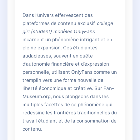
Dans l’univers effervescent des
plateformes de contenu exclusif,
college
girl (student) modèles OnlyFans
incarnent un phénomène intrigant et en
pleine expansion. Ces étudiantes
audacieuses, souvent en quête
d’autonomie financière et d’expression
personnelle, utilisent OnlyFans comme un
tremplin vers une forme nouvelle de
liberté économique et créative. Sur Fan-
Museum.org, nous plongeons dans les
multiples facettes de ce phénomène qui
redessine les frontières traditionnelles du
travail étudiant et de la consommation de
contenu.