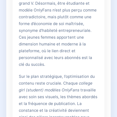
grand V. Désormais, être étudiante et
modèle OnlyFans n’est plus perçu comme
contradictoire, mais plutôt comme une
forme d’économie de soi maîtrisée,
synonyme d’habileté entrepreneuriale.
Ces jeunes femmes apportent une
dimension humaine et moderne à la
plateforme, où le lien direct et
personnalisé avec leurs abonnés est la
clé du succès.
Sur le plan stratégique, l’optimisation du
contenu reste cruciale. Chaque
college
girl (student) modèles OnlyFans
travaille
avec soin ses visuels, les thèmes abordés
et la fréquence de publication. La
constance et la créativité deviennent