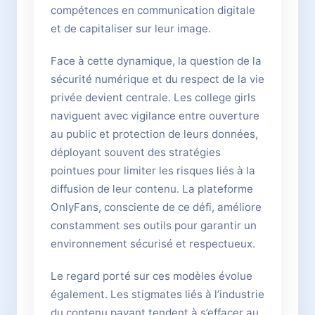
compétences en communication digitale
et de capitaliser sur leur image.
Face à cette dynamique, la question de la
sécurité numérique et du respect de la vie
privée devient centrale. Les college girls
naviguent avec vigilance entre ouverture
au public et protection de leurs données,
déployant souvent des stratégies
pointues pour limiter les risques liés à la
diffusion de leur contenu. La plateforme
OnlyFans, consciente de ce défi, améliore
constamment ses outils pour garantir un
environnement sécurisé et respectueux.
Le regard porté sur ces modèles évolue
également. Les stigmates liés à l’industrie
du contenu payant tendent à s’effacer au