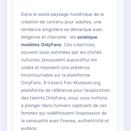
Dans le vaste paysage numérique de la
création de contenu pour adultes, une
tendance singulière se démarque avec
élégance et charisme : les
asiatique
modèles OnlyFans
. Ces créatrices,
souvent sous-estimées par les clichés
culturels, bousculent aujourd’hui les
codes et imposent une présence
incontournable sur la plateforme
OnlyFans. À travers Fan-Museum.org,
plateforme de référence pour l’exploration
des talents OnlyFans, nous vous invitons
à plonger dans l’univers captivant de ces
femmes qui redéfinissent l’expression de
la sensualité avec finesse, authenticité et
audace.