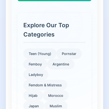
Explore Our Top
Categories
Teen (Young)
Pornstar
Femboy
Argentine
Ladyboy
Femdom & Mistress
Hijab
Morocco
Japan
Muslim