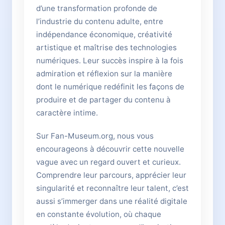
d’une transformation profonde de
l’industrie du contenu adulte, entre
indépendance économique, créativité
artistique et maîtrise des technologies
numériques. Leur succès inspire à la fois
admiration et réflexion sur la manière
dont le numérique redéfinit les façons de
produire et de partager du contenu à
caractère intime.
Sur Fan-Museum.org, nous vous
encourageons à découvrir cette nouvelle
vague avec un regard ouvert et curieux.
Comprendre leur parcours, apprécier leur
singularité et reconnaître leur talent, c’est
aussi s’immerger dans une réalité digitale
en constante évolution, où chaque