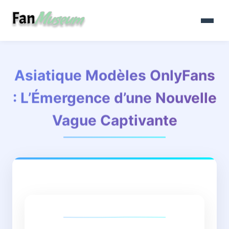
Asiatique Modèles OnlyFans
: L’Émergence d’une Nouvelle
Vague Captivante