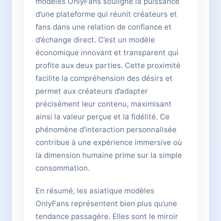
modèles OnlyFans souligne la puissance
d’une plateforme qui réunit créateurs et
fans dans une relation de confiance et
d’échange direct. C’est un modèle
économique innovant et transparent qui
profite aux deux parties. Cette proximité
facilite la compréhension des désirs et
permet aux créateurs d’adapter
précisément leur contenu, maximisant
ainsi la valeur perçue et la fidélité. Ce
phénomène d’interaction personnalisée
contribue à une expérience immersive où
la dimension humaine prime sur la simple
consommation.
En résumé, les asiatique modèles
OnlyFans représentent bien plus qu’une
tendance passagère. Elles sont le miroir