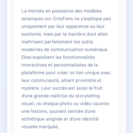
La montée en puissance des modèles
asiatiques sur OnlyFans ne s'explique pas
uniquement par leur apparence ou leur
exotisme, mais par la manière dont elles
maîtrisent parfaitement les outils
modernes de communication numérique.
Elles exploitent les fonctionnalités
interactives et personnalisées de la
plateforme pour créer un lien unique avec
leur communauté, alliant proximité et
mystère. Leur succès est aussi le fruit
d’une grande maîtrise du storytelling
visuel, où chaque photo ou vidéo raconte
une histoire, souvent teintée d’une
esthétique soignée et d’une identité
visuelle marquée.