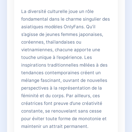
La diversité culturelle joue un rôle
fondamental dans le charme singulier des
asiatiques modèles OnlyFans. Qu’il
s’agisse de jeunes femmes japonaises,
coréennes, thaïlandaises ou
vietnamiennes, chacune apporte une
touche unique à l’expérience. Les
inspirations traditionnelles mêlées à des
tendances contemporaines créent un
mélange fascinant, ouvrant de nouvelles
perspectives à la représentation de la
féminité et du corps. Par ailleurs, ces
créatrices font preuve d’une créativité
constante, se renouvelant sans cesse
pour éviter toute forme de monotonie et
maintenir un attrait permanent.