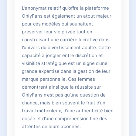
L’anonymat relatif qu’offre la plateforme
OnlyFans est également un atout majeur
pour ces modèles qui souhaitent
préserver leur vie privée tout en
construisant une carrière lucrative dans
l’univers du divertissement adulte. Cette
capacité à jongler entre discrétion et
visibilité stratégique est un signe d’une
grande expertise dans la gestion de leur
marque personnelle. Ces femmes
démontrent ainsi que la réussite sur
OnlyFans n’est pas qu’une question de
chance, mais bien souvent le fruit d’un
travail méticuleux, d’une authenticité bien
dosée et d’une compréhension fine des
attentes de leurs abonnés.