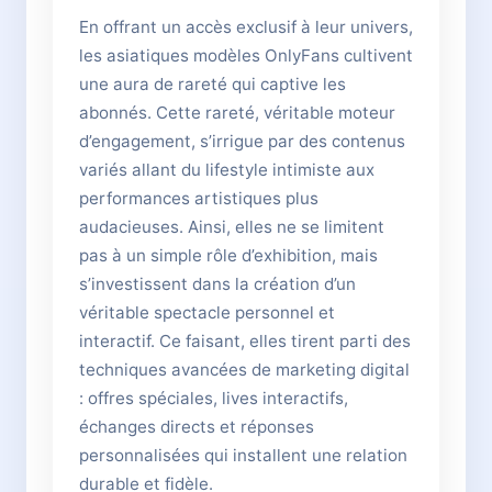
En offrant un accès exclusif à leur univers,
les asiatiques modèles OnlyFans cultivent
une aura de rareté qui captive les
abonnés. Cette rareté, véritable moteur
d’engagement, s’irrigue par des contenus
variés allant du lifestyle intimiste aux
performances artistiques plus
audacieuses. Ainsi, elles ne se limitent
pas à un simple rôle d’exhibition, mais
s’investissent dans la création d’un
véritable spectacle personnel et
interactif. Ce faisant, elles tirent parti des
techniques avancées de marketing digital
: offres spéciales, lives interactifs,
échanges directs et réponses
personnalisées qui installent une relation
durable et fidèle.