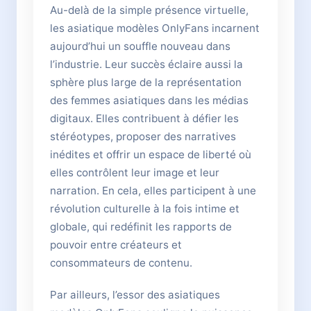
Au-delà de la simple présence virtuelle,
les asiatique modèles OnlyFans incarnent
aujourd’hui un souffle nouveau dans
l’industrie. Leur succès éclaire aussi la
sphère plus large de la représentation
des femmes asiatiques dans les médias
digitaux. Elles contribuent à défier les
stéréotypes, proposer des narratives
inédites et offrir un espace de liberté où
elles contrôlent leur image et leur
narration. En cela, elles participent à une
révolution culturelle à la fois intime et
globale, qui redéfinit les rapports de
pouvoir entre créateurs et
consommateurs de contenu.
Par ailleurs, l’essor des asiatiques