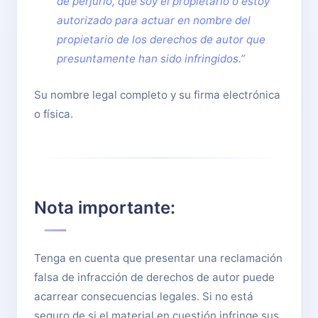
de perjurio, que soy el propietario o estoy
autorizado para actuar en nombre del
propietario de los derechos de autor que
presuntamente han sido infringidos.”
Su nombre legal completo y su firma electrónica
o física.
Nota importante:
Tenga en cuenta que presentar una reclamación
falsa de infracción de derechos de autor puede
acarrear consecuencias legales. Si no está
seguro de si el material en cuestión infringe sus