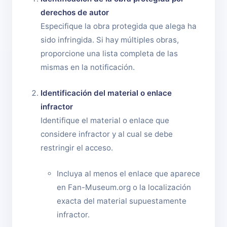
derechos de autor
Especifique la obra protegida que alega ha
sido infringida. Si hay múltiples obras,
proporcione una lista completa de las
mismas en la notificación.
Identificación del material o enlace
infractor
Identifique el material o enlace que
considere infractor y al cual se debe
restringir el acceso.
Incluya al menos el enlace que aparece
en Fan-Museum.org o la localización
exacta del material supuestamente
infractor.