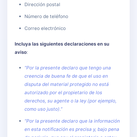
Dirección postal
Número de teléfono
Correo electrónico
Incluya las siguientes declaraciones en su
aviso
:
“Por la presente declaro que tengo una
creencia de buena fe de que el uso en
disputa del material protegido no está
autorizado por el propietario de los
derechos, su agente o la ley (por ejemplo,
como uso justo).”
“Por la presente declaro que la información
en esta notificación es precisa y, bajo pena