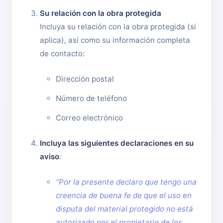
Su relación con la obra protegida
Incluya su relación con la obra protegida (si
aplica), así como su información completa
de contacto:
Dirección postal
Número de teléfono
Correo electrónico
Incluya las siguientes declaraciones en su
aviso
:
“Por la presente declaro que tengo una
creencia de buena fe de que el uso en
disputa del material protegido no está
autorizado por el propietario de los