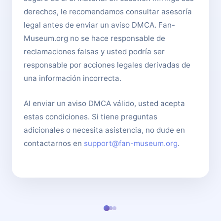
derechos, le recomendamos consultar asesoría
legal antes de enviar un aviso DMCA. Fan-
Museum.org no se hace responsable de
reclamaciones falsas y usted podría ser
responsable por acciones legales derivadas de
una información incorrecta.
Al enviar un aviso DMCA válido, usted acepta
estas condiciones. Si tiene preguntas
adicionales o necesita asistencia, no dude en
contactarnos en
support@fan-museum.org
.