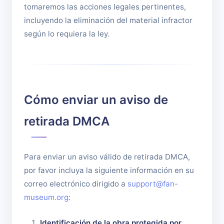
tomaremos las acciones legales pertinentes,
incluyendo la eliminación del material infractor
según lo requiera la ley.
Cómo enviar un aviso de
retirada DMCA
Para enviar un aviso válido de retirada DMCA,
por favor incluya la siguiente información en su
correo electrónico dirigido a
support@fan-
museum.org
:
Identificación de la obra protegida por