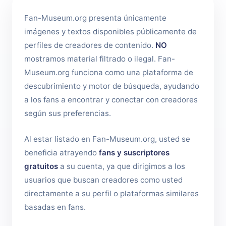
Fan-Museum.org presenta únicamente
imágenes y textos disponibles públicamente de
perfiles de creadores de contenido.
NO
mostramos material filtrado o ilegal. Fan-
Museum.org funciona como una plataforma de
descubrimiento y motor de búsqueda, ayudando
a los fans a encontrar y conectar con creadores
según sus preferencias.
Al estar listado en Fan-Museum.org, usted se
beneficia atrayendo
fans y suscriptores
gratuitos
a su cuenta, ya que dirigimos a los
usuarios que buscan creadores como usted
directamente a su perfil o plataformas similares
basadas en fans.