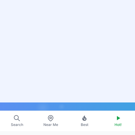
Search
Near Me
Best
Hot!