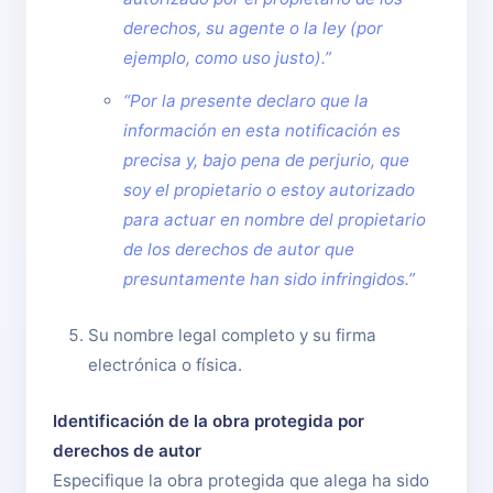
derechos, su agente o la ley (por
ejemplo, como uso justo).”
“Por la presente declaro que la
información en esta notificación es
precisa y, bajo pena de perjurio, que
soy el propietario o estoy autorizado
para actuar en nombre del propietario
de los derechos de autor que
presuntamente han sido infringidos.”
Su nombre legal completo y su firma
electrónica o física.
Identificación de la obra protegida por
derechos de autor
Especifique la obra protegida que alega ha sido