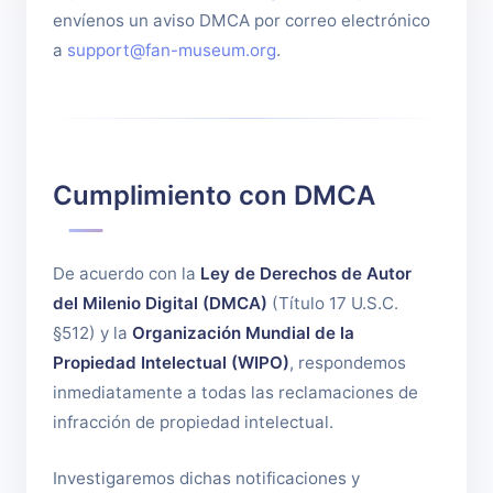
envíenos un aviso DMCA por correo electrónico
a
support@fan-museum.org
.
Cumplimiento con DMCA
De acuerdo con la
Ley de Derechos de Autor
del Milenio Digital (DMCA)
(Título 17 U.S.C.
§512) y la
Organización Mundial de la
Propiedad Intelectual (WIPO)
, respondemos
inmediatamente a todas las reclamaciones de
infracción de propiedad intelectual.
Investigaremos dichas notificaciones y