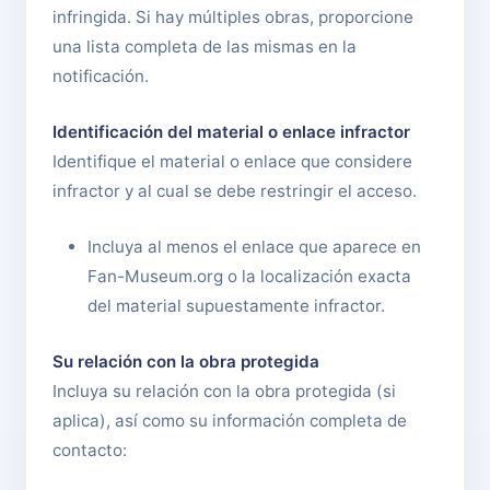
infringida. Si hay múltiples obras, proporcione
una lista completa de las mismas en la
notificación.
Identificación del material o enlace infractor
Identifique el material o enlace que considere
infractor y al cual se debe restringir el acceso.
Incluya al menos el enlace que aparece en
Fan-Museum.org o la localización exacta
del material supuestamente infractor.
Su relación con la obra protegida
Incluya su relación con la obra protegida (si
aplica), así como su información completa de
contacto: