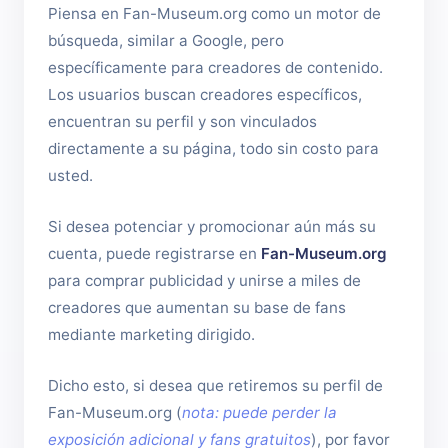
Piensa en Fan-Museum.org como un motor de
búsqueda, similar a Google, pero
específicamente para creadores de contenido.
Los usuarios buscan creadores específicos,
encuentran su perfil y son vinculados
directamente a su página, todo sin costo para
usted.
Si desea potenciar y promocionar aún más su
cuenta, puede registrarse en
Fan-Museum.org
para comprar publicidad y unirse a miles de
creadores que aumentan su base de fans
mediante marketing dirigido.
Dicho esto, si desea que retiremos su perfil de
Fan-Museum.org (
nota: puede perder la
exposición adicional y fans gratuitos
), por favor