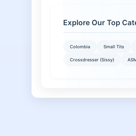
Explore Our Top Cat
Colombia
Small Tits
Crossdresser (Sissy)
AS