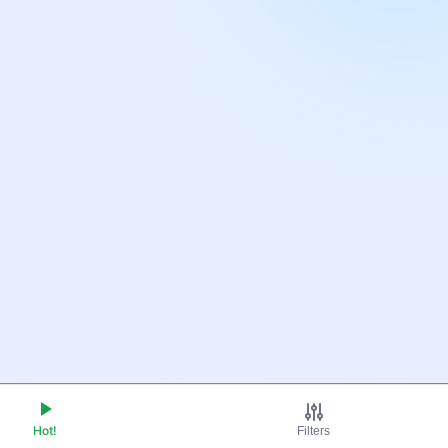
Hot!
Filters