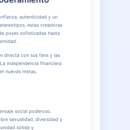
nfianza, autenticidad y un
stereotipos, estas creadoras
de poses sofisticadas hasta
entidad.
n directa con sus fans y las
 La independencia financiera
en nuevas metas.
mensaje social poderoso.
bre sexualidad, diversidad y
unidad sólida y