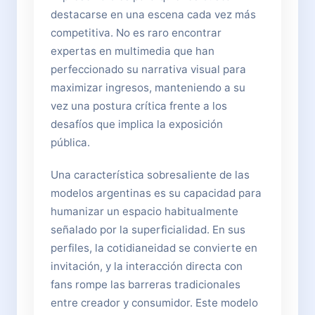
destacarse en una escena cada vez más
competitiva. No es raro encontrar
expertas en multimedia que han
perfeccionado su narrativa visual para
maximizar ingresos, manteniendo a su
vez una postura crítica frente a los
desafíos que implica la exposición
pública.
Una característica sobresaliente de las
modelos argentinas es su capacidad para
humanizar un espacio habitualmente
señalado por la superficialidad. En sus
perfiles, la cotidianeidad se convierte en
invitación, y la interacción directa con
fans rompe las barreras tradicionales
entre creador y consumidor. Este modelo