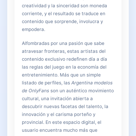
creatividad y la sinceridad son moneda
corriente, y el resultado se traduce en
contenido que sorprende, involucra y
empodera.
Alfombradas por una pasión que sabe
atravesar fronteras, estas artistas del
contenido exclusivo redefinen día a día
las reglas del juego en la economía del
entretenimiento. Más que un simple
listado de perfiles, las
Argentina modelos
de OnlyFans
son un auténtico movimiento
cultural, una invitación abierta a
descubrir nuevas facetas del talento, la
innovación y el carisma porteño y
provincial. En este espacio digital, el
usuario encuentra mucho más que