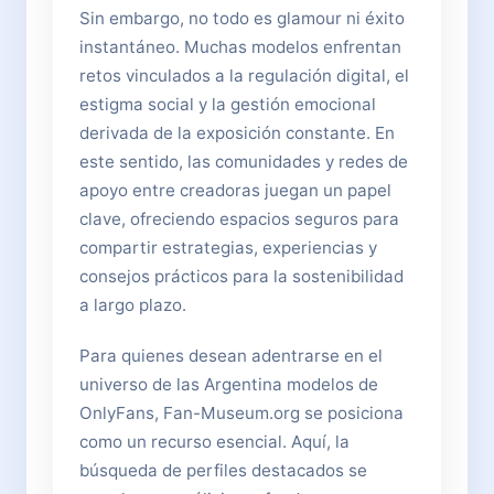
Sin embargo, no todo es glamour ni éxito
instantáneo. Muchas modelos enfrentan
retos vinculados a la regulación digital, el
estigma social y la gestión emocional
derivada de la exposición constante. En
este sentido, las comunidades y redes de
apoyo entre creadoras juegan un papel
clave, ofreciendo espacios seguros para
compartir estrategias, experiencias y
consejos prácticos para la sostenibilidad
a largo plazo.
Para quienes desean adentrarse en el
universo de las Argentina modelos de
OnlyFans, Fan-Museum.org se posiciona
como un recurso esencial. Aquí, la
búsqueda de perfiles destacados se