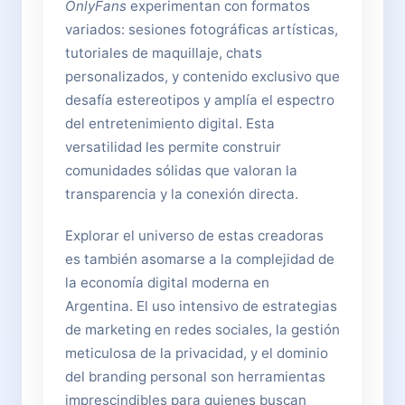
OnlyFans
experimentan con formatos
variados: sesiones fotográficas artísticas,
tutoriales de maquillaje, chats
personalizados, y contenido exclusivo que
desafía estereotipos y amplía el espectro
del entretenimiento digital. Esta
versatilidad les permite construir
comunidades sólidas que valoran la
transparencia y la conexión directa.
Explorar el universo de estas creadoras
es también asomarse a la complejidad de
la economía digital moderna en
Argentina. El uso intensivo de estrategias
de marketing en redes sociales, la gestión
meticulosa de la privacidad, y el dominio
del branding personal son herramientas
imprescindibles para quienes buscan