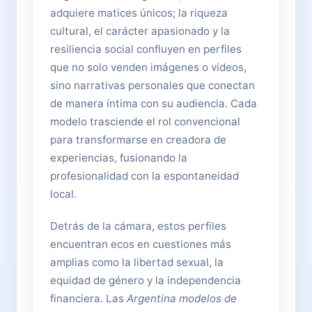
adquiere matices únicos; la riqueza
cultural, el carácter apasionado y la
resiliencia social confluyen en perfiles
que no solo venden imágenes o videos,
sino narrativas personales que conectan
de manera íntima con su audiencia. Cada
modelo trasciende el rol convencional
para transformarse en creadora de
experiencias, fusionando la
profesionalidad con la espontaneidad
local.
Detrás de la cámara, estos perfiles
encuentran ecos en cuestiones más
amplias como la libertad sexual, la
equidad de género y la independencia
financiera. Las
Argentina modelos de