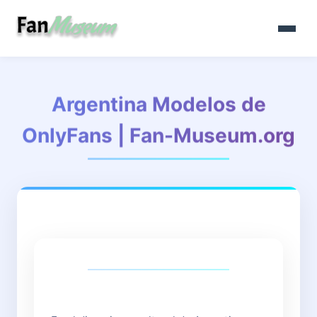
Argentina Modelos de
OnlyFans | Fan-Museum.org