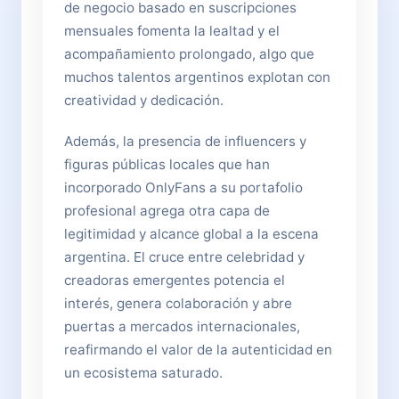
de negocio basado en suscripciones
mensuales fomenta la lealtad y el
acompañamiento prolongado, algo que
muchos talentos argentinos explotan con
creatividad y dedicación.
Además, la presencia de influencers y
figuras públicas locales que han
incorporado OnlyFans a su portafolio
profesional agrega otra capa de
legitimidad y alcance global a la escena
argentina. El cruce entre celebridad y
creadoras emergentes potencia el
interés, genera colaboración y abre
puertas a mercados internacionales,
reafirmando el valor de la autenticidad en
un ecosistema saturado.