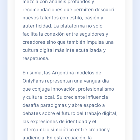
mezcla con análisis profundos y
recomendaciones que permiten descubrir
nuevos talentos con estilo, pasión y
autenticidad. La plataforma no solo
facilita la conexión entre seguidores y
creadores sino que también impulsa una
cultura digital más intelecutalizada y
respetuosa.
En suma, las Argentina modelos de
OnlyFans representan una vanguardia
que conjuga innovación, profesionalismo
y cultura local. Su creciente influencia
desafía paradigmas y abre espacio a
debates sobre el futuro del trabajo digital,
las expresiones de identidad y el
intercambio simbiótico entre creador y
audiencia. En esta ecuación, la