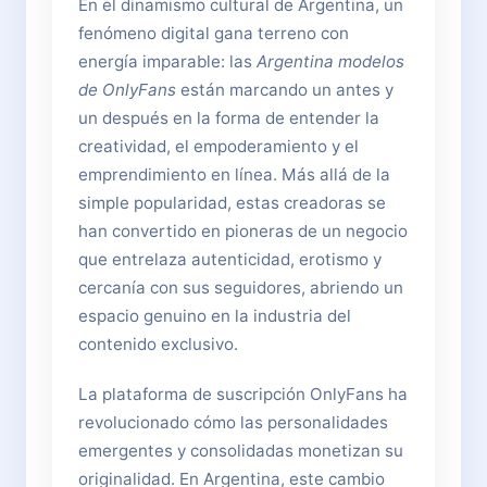
En el dinamismo cultural de Argentina, un
fenómeno digital gana terreno con
energía imparable: las
Argentina modelos
de OnlyFans
están marcando un antes y
un después en la forma de entender la
creatividad, el empoderamiento y el
emprendimiento en línea. Más allá de la
simple popularidad, estas creadoras se
han convertido en pioneras de un negocio
que entrelaza autenticidad, erotismo y
cercanía con sus seguidores, abriendo un
espacio genuino en la industria del
contenido exclusivo.
La plataforma de suscripción OnlyFans ha
revolucionado cómo las personalidades
emergentes y consolidadas monetizan su
originalidad. En Argentina, este cambio