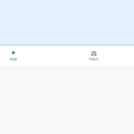
Hot!
Filters