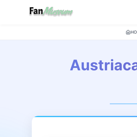
HO
Austriaca