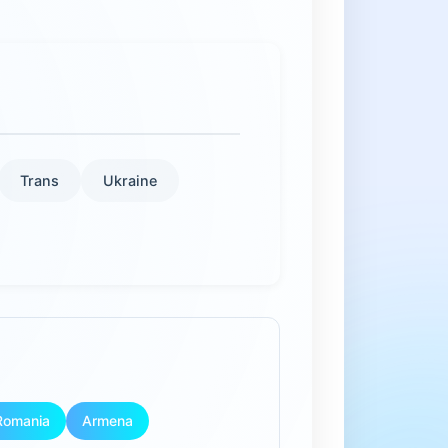
Trans
Ukraine
Romania
Armena