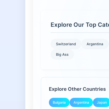
Explore Our Top Cat
Switzerland
Argentina
Big Ass
Explore Other Countries
Bulgaria
Argentina
Japan